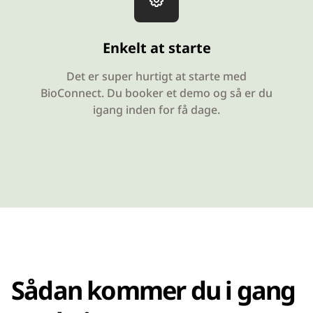
Enkelt at starte
Det er super hurtigt at starte med
BioConnect. Du booker et demo og så er du
igang inden for få dage.
Sådan kommer du i gang