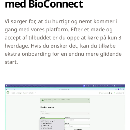
med BioConnect
Vi sørger for, at du hurtigt og nemt kommer i
gang med vores platform. Efter et møde og
accept af tilbuddet er du oppe at køre på kun 3
hverdage. Hvis du ønsker det, kan du tilkøbe
ekstra onboarding for en endnu mere glidende
start.