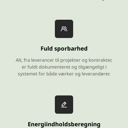
Fuld sporbarhed
Alt, fra leverancer til projekter og kontrakter,
er fuldt dokumenteret og tilgængeligt i
systemet for både værker og leverandører.
Energiindholdsberegning