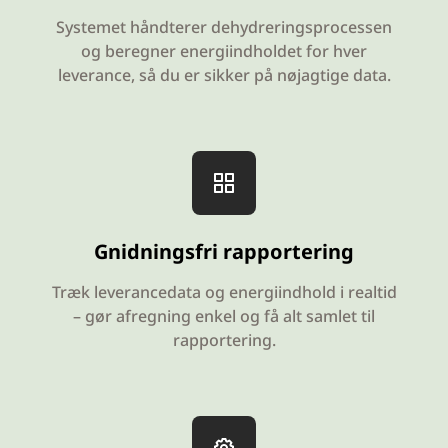
Systemet håndterer dehydreringsprocessen
og beregner energiindholdet for hver
leverance, så du er sikker på nøjagtige data.
Gnidningsfri rapportering
Træk leverancedata og energiindhold i realtid
– gør afregning enkel og få alt samlet til
rapportering.