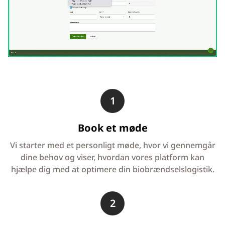
1
Book et møde
Vi starter med et personligt møde, hvor vi gennemgår
dine behov og viser, hvordan vores platform kan
hjælpe dig med at optimere din biobrændselslogistik.
2