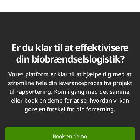
Er du klar til at effektivisere
din biobrændselslogistik?
Vores platform er klar til at hjælpe dig med at
strømline hele din leveranceproces fra projekt
til rapportering. Kom i gang med det samme,
eller book en demo for at se, hvordan vi kan
gøre en forskel for din forretning.
Book en demo