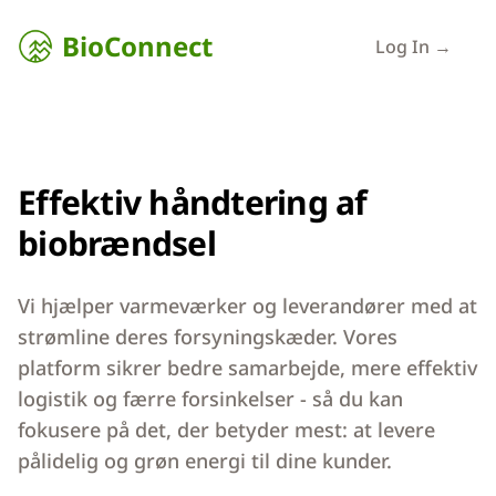
BioConnect
Log In →
Effektiv håndtering af
biobrændsel
Vi hjælper varmeværker og leverandører med at
strømline deres forsyningskæder. Vores
platform sikrer bedre samarbejde, mere effektiv
logistik og færre forsinkelser - så du kan
fokusere på det, der betyder mest: at levere
pålidelig og grøn energi til dine kunder.