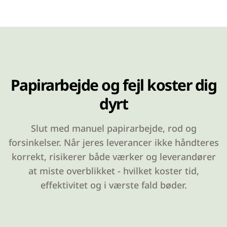
Papirarbejde og fejl koster dig
dyrt
Slut med manuel papirarbejde, rod og
forsinkelser. Når jeres leverancer ikke håndteres
korrekt, risikerer både værker og leverandører
at miste overblikket - hvilket koster tid,
effektivitet og i værste fald bøder.