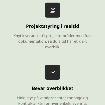
Projektstyring i realtid
Knyt leverancer til projektområder med fuld
dokumentation, så du altid har et klart
overblik.
Bevar overblikket
Hold styr på vandprocenter, tonnage og
kontraktvilkår for hver enkelt levering.