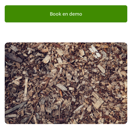
Book en demo