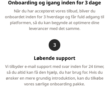
Onboarding og igang inden for 3 dage
Når du har accepteret vores tilbud, bliver du
onboardet inden for 3 hverdage og får fuld adgang til
platformen, så du kan begynde at optimere dine
leverancer med det samme.
3
Løbende support
Vi tilbyder e-mail support med svar inden for 24 timer,
så du altid kan få den hjælp, du har brug for. Hvis du
ønsker en mere grundig introduktion, kan du tilkøbe
vores særlige onboarding pakke.